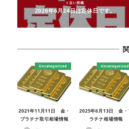
古い投稿
2026年6月24日は定休日です。
Uncategorized
Uncategorized
2021年11月11日 金・
2025年6月13日 金
プラチナ取引相場情報
ラチナ相場情報