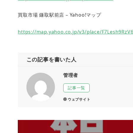
買取市場 鎌取駅前店 – Yahoo!マップ
https://map.yahoo.co.jp/v3/place/F7Lesh9RzV
この記事を書いた人
管理者
記事一覧
ウェブサイト