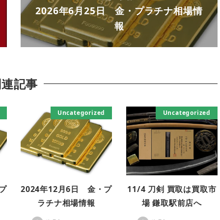
2026年6月25日 金・プラチナ相場情
報
関連記事
Uncategorized
Uncategorized
・プ
2024年12月6日 金・プ
11/4 刀剣 買取は買取市
ラチナ相場情報
場 鎌取駅前店へ