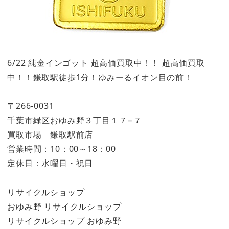
6/22 純金インゴット 超高価買取中！！ 超高価買取
中！！鎌取駅徒歩1分！ゆみーるイオン目の前！
〒266-0031
千葉市緑区おゆみ野３丁目１７−７
買取市場 鎌取駅前店
営業時間：10：00～18：00
定休日：水曜日・祝日
リサイクルショップ
おゆみ野 リサイクルショップ
リサイクルショップ おゆみ野