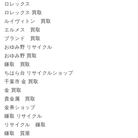
ロレックス
ロレックス 買取
ルイヴィトン 買取
エルメス 買取
ブランド 買取
おゆみ野 リサイクル
おゆみ野 買取
鎌取 買取
ちはら台 リサイクルショップ
千葉市 金 買取
金 買取
貴金属 買取
金券ショップ
鎌取 リサイクル
リサイクル 鎌取
鎌取 質屋