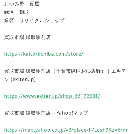
おゆみ野 質屋
緑区 鎌取
緑区 リサイクルショップ
買取市場 鎌取駅前店
https://kaitoriichiba.com/store/
買取市場 鎌取駅前店（千葉市緑区おゆみ野）｜エキテ
ン (ekiten.jp)
https://www.ekiten.jp/shop_66172681/
買取市場 鎌取駅前店 – Yahoo!マップ
https://map.yahoo.co.jp/v3/place/F7Lesh9RzV6/m