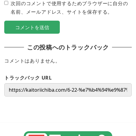
次回のコメントで使用するためブラウザーに自分の
名前、メールアドレス、サイトを保存する。
この投稿へのトラックバック
コメントはありません。
トラックバック URL