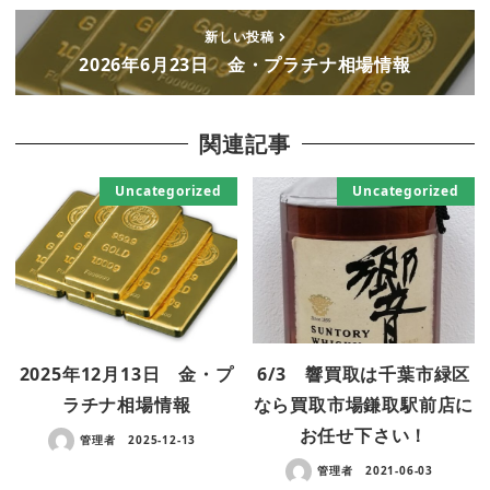
新しい投稿
2026年6月23日 金・プラチナ相場情報
関連記事
Uncategorized
Uncategorized
2025年12月13日 金・プ
6/3 響買取は千葉市緑区
ラチナ相場情報
なら買取市場鎌取駅前店に
お任せ下さい！
管理者
2025-12-13
管理者
2021-06-03