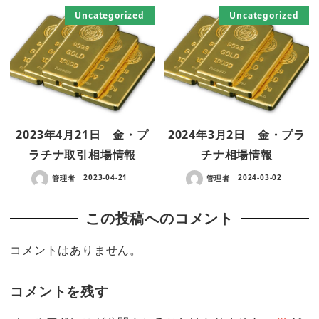
Uncategorized
Uncategorized
2023年4月21日 金・プ
2024年3月2日 金・プラ
ラチナ取引相場情報
チナ相場情報
管理者
2023-04-21
管理者
2024-03-02
この投稿へのコメント
コメントはありません。
コメントを残す