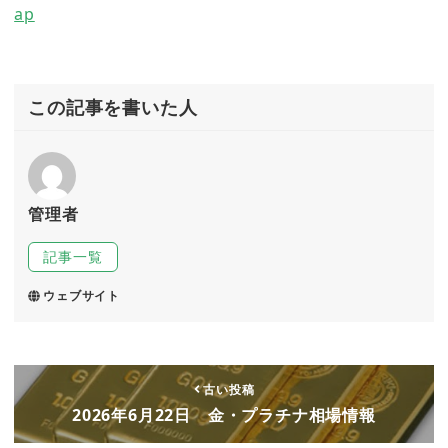
ap
この記事を書いた人
管理者
記事一覧
ウェブサイト
古い投稿
2026年6月22日 金・プラチナ相場情報