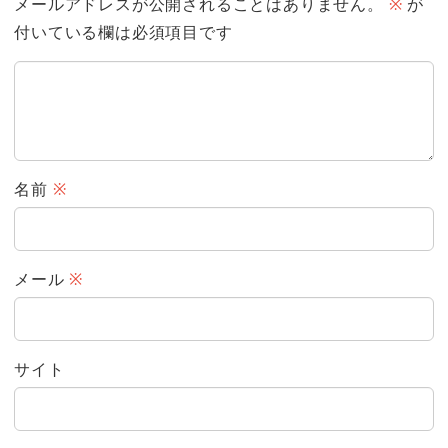
メールアドレスが公開されることはありません。
※
が
付いている欄は必須項目です
名前
※
メール
※
サイト