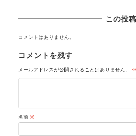
この投
コメントはありません。
コメントを残す
メールアドレスが公開されることはありません。
名前
※