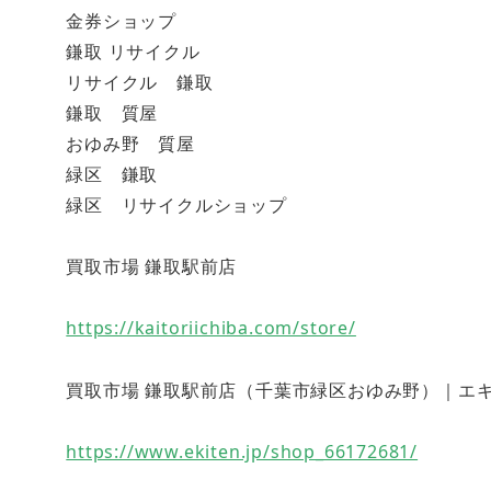
金券ショップ
鎌取 リサイクル
リサイクル 鎌取
鎌取 質屋
おゆみ野 質屋
緑区 鎌取
緑区 リサイクルショップ
買取市場 鎌取駅前店
https://kaitoriichiba.com/store/
買取市場 鎌取駅前店（千葉市緑区おゆみ野）｜エキテン (
https://www.ekiten.jp/shop_66172681/