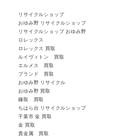
リサイクルショップ
おゆみ野 リサイクルショップ
リサイクルショップ おゆみ野
ロレックス
ロレックス 買取
ルイヴィトン 買取
エルメス 買取
ブランド 買取
おゆみ野 リサイクル
おゆみ野 買取
鎌取 買取
ちはら台 リサイクルショップ
千葉市 金 買取
金 買取
貴金属 買取