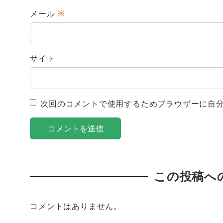
メール
※
サイト
次回のコメントで使用するためブラウザーに自
この投稿へ
コメントはありません。