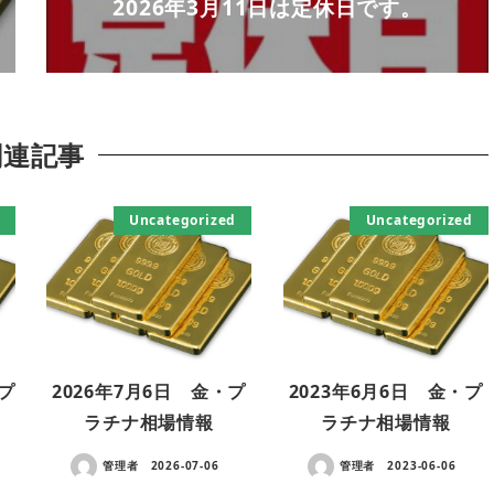
2026年3月11日は定休日です。
関連記事
Uncategorized
Uncategorized
・プ
2026年7月6日 金・プ
2023年6月6日 金・プ
ラチナ相場情報
ラチナ相場情報
管理者
2026-07-06
管理者
2023-06-06