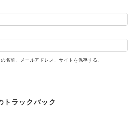
分の名前、メールアドレス、サイトを保存する。
のトラックバック