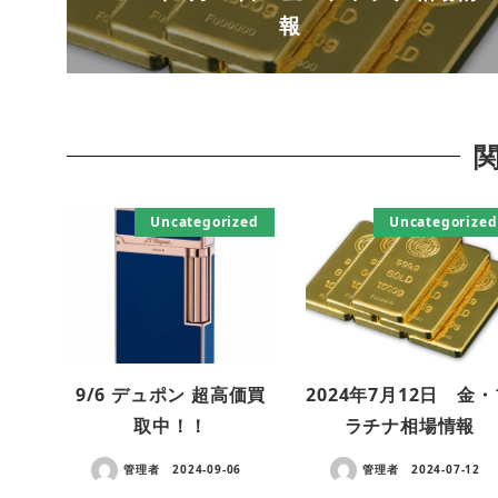
報
Uncategorized
Uncategorized
9/6 デュポン 超高価買
2024年7月12日 金
取中！！
ラチナ相場情報
管理者
2024-09-06
管理者
2024-07-12