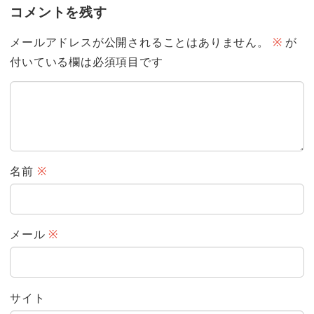
コメントを残す
メールアドレスが公開されることはありません。
※
が
付いている欄は必須項目です
名前
※
メール
※
サイト