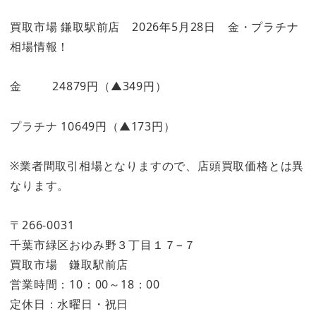
買取市場 鎌取駅前店 2026年5月28日 金・プラチナ
相場情報！
金 24879円（▲349円）
プラチナ 10649円（▲173円）
※業者間取引相場となりますので、店頭買取価格とは異
なります。
〒266-0031
千葉市緑区おゆみ野３丁目１７−７
買取市場 鎌取駅前店
営業時間：10：00～18：00
定休日：水曜日・祝日