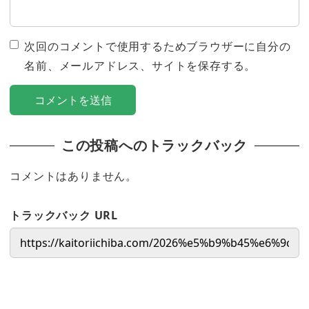
次回のコメントで使用するためブラウザーに自分の
名前、メールアドレス、サイトを保存する。
この投稿へのトラックバック
コメントはありません。
トラックバック URL