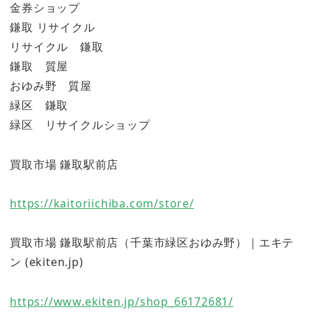
金券ショップ
鎌取 リサイクル
リサイクル 鎌取
鎌取 質屋
おゆみ野 質屋
緑区 鎌取
緑区 リサイクルショップ
買取市場 鎌取駅前店
https://kaitoriichiba.com/store/
買取市場 鎌取駅前店（千葉市緑区おゆみ野）｜エキテ
ン (ekiten.jp)
https://www.ekiten.jp/shop_66172681/