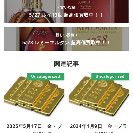
古い投稿
5/27 ルイ13世 超高価買取中！！
新しい投稿
5/28 レミーマルタン 超高価買取中！！
関連記事
Uncategorized
Uncategorized
2025年5月17日 金・プ
2024年1月9日 金・プラ