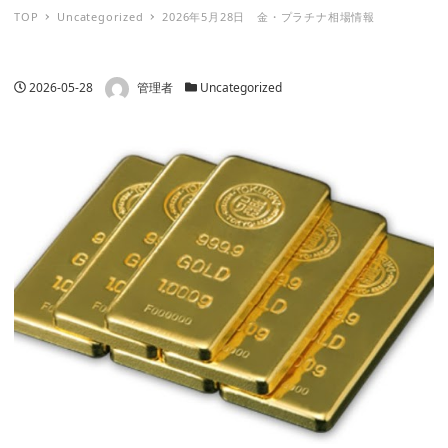
TOP
Uncategorized
2026年5月28日 金・プラチナ相場情報
著者
投稿日
カテゴリー
2026-05-28
管理者
Uncategorized