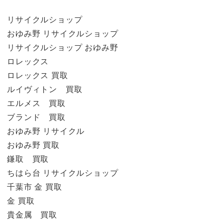
リサイクルショップ
おゆみ野 リサイクルショップ
リサイクルショップ おゆみ野
ロレックス
ロレックス 買取
ルイヴィトン 買取
エルメス 買取
ブランド 買取
おゆみ野 リサイクル
おゆみ野 買取
鎌取 買取
ちはら台 リサイクルショップ
千葉市 金 買取
金 買取
貴金属 買取