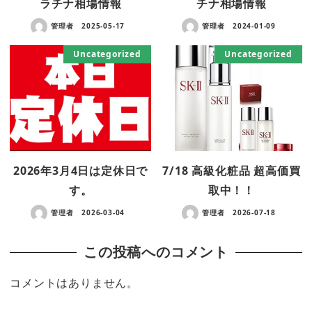
ラチナ相場情報
チナ相場情報
管理者
2025-05-17
管理者
2024-01-09
Uncategorized
Uncategorized
2026年3月4日は定休日で
7/18 高級化粧品 超高価買
す。
取中！！
管理者
2026-03-04
管理者
2026-07-18
この投稿へのコメント
コメントはありません。