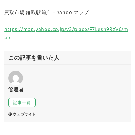
買取市場 鎌取駅前店 – Yahoo!マップ
https://map.yahoo.co.jp/v3/place/F7Lesh9RzV6/m
ap
この記事を書いた人
管理者
記事一覧
ウェブサイト