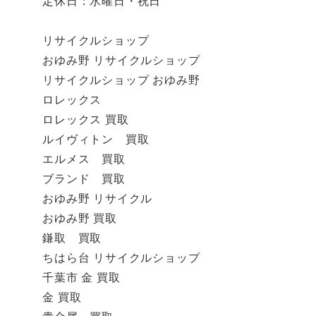
定休日：水曜日・祝日
リサイクルショップ
おゆみ野 リサイクルショップ
リサイクルショップ おゆみ野
ロレックス
ロレックス 買取
ルイヴィトン 買取
エルメス 買取
ブランド 買取
おゆみ野 リサイクル
おゆみ野 買取
鎌取 買取
ちはら台 リサイクルショップ
千葉市 金 買取
金 買取