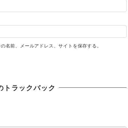
分の名前、メールアドレス、サイトを保存する。
のトラックバック