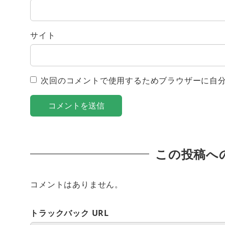
サイト
次回のコメントで使用するためブラウザーに自
この投稿へ
コメントはありません。
トラックバック URL