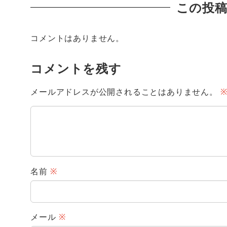
この投
コメントはありません。
コメントを残す
メールアドレスが公開されることはありません。
名前
※
メール
※