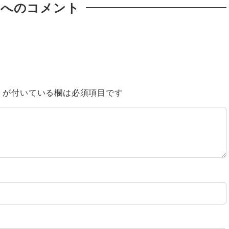
稿へのコメント
※
が付いている欄は必須項目です