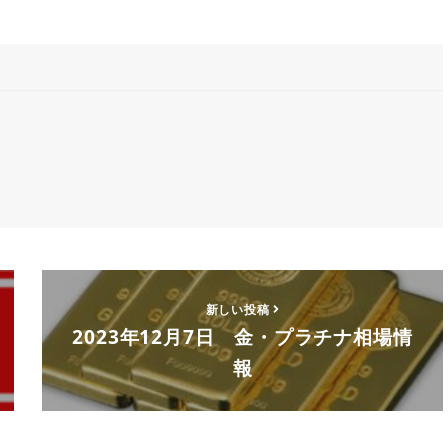
新しい投稿
2023年12月7日 金・プラチナ相場情
報